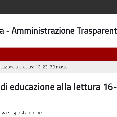
a - Amministrazione Trasparen
educazione alla lettura 16-23-30 marzo
 di educazione alla lettura 16-
iva si sposta online