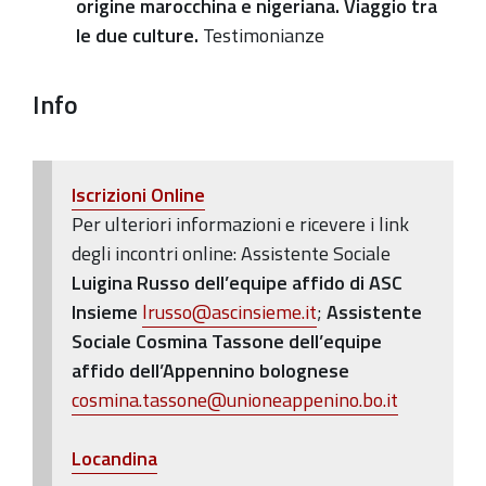
origine marocchina e nigeriana. Viaggio tra
le due culture.
Testimonianze
Info
Iscrizioni Online
Per ulteriori informazioni e ricevere i link
degli incontri online: Assistente Sociale
Luigina Russo dell’equipe affido di ASC
Insieme
lrusso@ascinsieme.it
;
Assistente
Sociale Cosmina Tassone dell’equipe
affido dell’Appennino bolognese
cosmina.tassone@unioneappenino.bo.it
Lo
candina