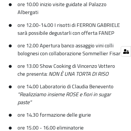
ore 10.00 inizio visite guidate al Palazzo
Albergati
ore 12.00-14.00 I risotti di FERRON GABRIELE
sarà possibile degustarli con offerta FANEP
ore 12.00 Apertura banco assaggio vini colli
bolognesi con collaborazione Sommellier Fisar
ore 13.00 Show Cooking di Vincenzo Vottero
che presenta:
NON È UNA TORTA DI RISO
ore 14.00 Laboratorio di Claudia Benevento
"Realizziamo insieme ROSE e fiori in sugar
paste"
ore 14.30 formazione delle giurie
ore 15.00 - 16.00 eliminatorie