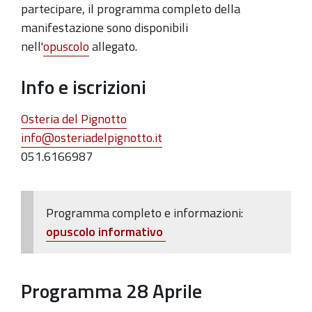
partecipare, il programma completo della
manifestazione sono disponibili
nell'
opuscolo
allegato.
Info e iscrizioni
Osteria del Pignotto
info@osteriadelpignotto.it
051.6166987
Programma completo e informazioni:
opuscolo informativo
Programma 28 Aprile