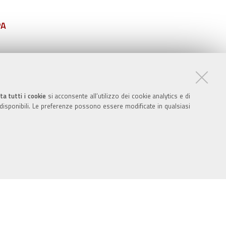
PA
ta tutti i cookie
si acconsente all’utilizzo dei cookie analytics e di
 disponibili. Le preferenze possono essere modificate in qualsiasi