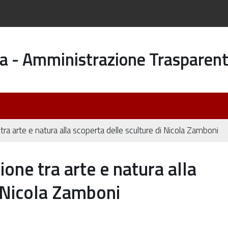
a - Amministrazione Trasparen
ra arte e natura alla scoperta delle sculture di Nicola Zamboni
one tra arte e natura alla
i Nicola Zamboni