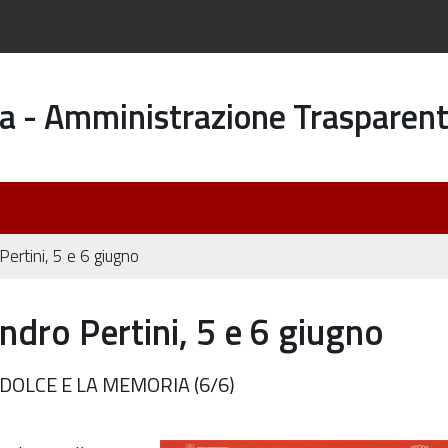
a - Amministrazione Trasparen
Pertini, 5 e 6 giugno
ndro Pertini, 5 e 6 giugno
 DOLCE E LA MEMORIA (6/6)