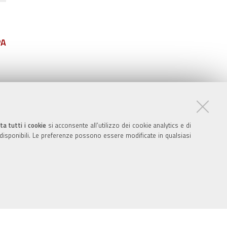
PA
ta tutti i cookie
si acconsente all’utilizzo dei cookie analytics e di
 disponibili. Le preferenze possono essere modificate in qualsiasi