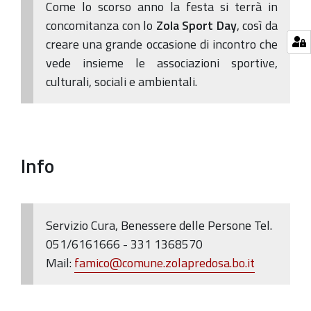
Come lo scorso anno la festa si terrà in
concomitanza con lo
Zola Sport Day
, così da
creare una grande occasione di incontro che
vede insieme le associazioni sportive,
culturali, sociali e ambientali.
Info
Servizio Cura,
Benessere delle Persone Tel.
051/6161666 - 331 1368570
Mail:
famico@comune.zolapredosa.bo.it