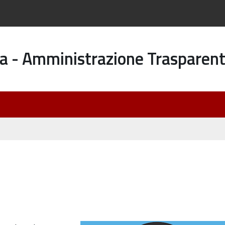
a - Amministrazione Trasparen