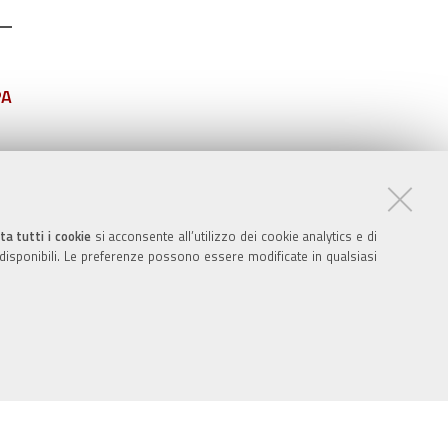
PA
ta tutti i cookie
si acconsente all’utilizzo dei cookie analytics e di
 disponibili. Le preferenze possono essere modificate in qualsiasi