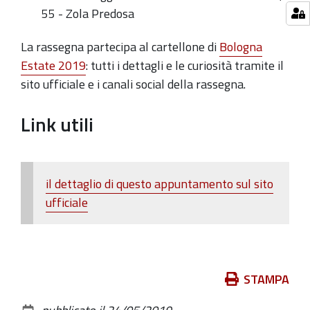
55 - Zola Predosa
La rassegna partecipa al cartellone di
Bologna
Estate 2019
: tutti i dettagli e le curiosità tramite il
sito ufficiale e i canali social della rassegna.
Link utili
il dettaglio di questo appuntamento sul sito
ufficiale
Azioni
STAMPA
sul