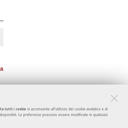
PA
ta tutti i cookie
si acconsente all’utilizzo dei cookie analytics e di
 disponibili. Le preferenze possono essere modificate in qualsiasi