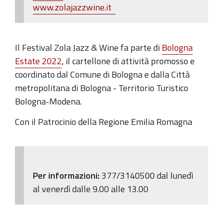
www.zolajazzwine.it
Il Festival Zola Jazz & Wine fa parte di
Bologna
Estate 2022
, il cartellone di attività promosso e
coordinato dal Comune di Bologna e dalla Città
metropolitana di Bologna - Territorio Turistico
Bologna-Modena.
Con il Patrocinio della Regione Emilia Romagna
Per informazioni:
377/3140500 dal lunedì
al venerdì dalle 9.00 alle 13.00