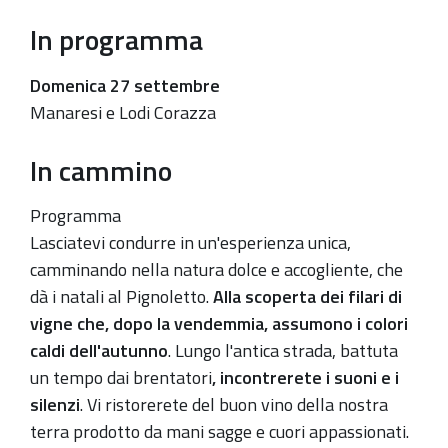
In programma
Domenica 27 settembre
Manaresi e Lodi Corazza
In cammino
Programma
Lasciatevi condurre in un'esperienza unica,
camminando nella natura dolce e accogliente, che
dà i natali al Pignoletto.
Alla scoperta dei filari di
vigne che, dopo la vendemmia, assumono i colori
caldi dell'autunno
. Lungo l'antica strada, battuta
un tempo dai brentatori
, incontrerete i suoni e i
silenzi
. Vi ristorerete del buon vino della nostra
terra prodotto da mani sagge e cuori appassionati.