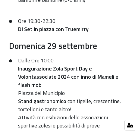
Ore 19:30-22:30
DJ Set in piazza con
Truemirry
Domenica 29 settembre
Dalle Ore 10:00
Inaugurazione Zola Sport Day e
Volontassociate 2024 con inno di Mameli e
flash mob
Piazza del Municipio
Stand gastronomico
con tigelle, crescentine,
tortelloni e tanto altro!
Attività con esibizioni delle associazioni
sportive zolesi e possibilità di prove