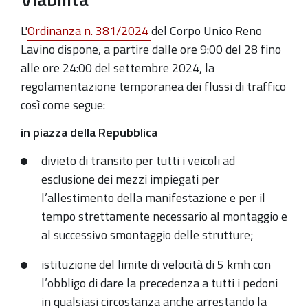
L'
Ordinanza n. 381/2024
del Corpo Unico Reno
Lavino dispone, a partire dalle ore 9:00 del 28 fino
alle ore 24:00 del settembre 2024, la
regolamentazione temporanea dei flussi di traffico
così come segue:
in piazza della Repubblica
divieto di transito per tutti i veicoli ad
esclusione dei mezzi impiegati per
l’allestimento della manifestazione e per il
tempo strettamente necessario al montaggio e
al successivo smontaggio delle strutture;
istituzione del limite di velocità di 5 kmh con
l’obbligo di dare la precedenza a tutti i pedoni
in qualsiasi circostanza anche arrestando la