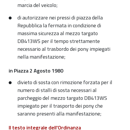
marcia del veicolo;
di autorizzare nei pressi di piazza della
Repubblica la fermata in condizione di
massima sicurezza al mezzo targato
DB413WS per il tempo strettamente
necessario al trasbordo dei pony impiegati
nella manifestazione;
in Piazza 2 Agosto 1980
divieto di sosta con rimozione forzata per il
numero di stalli di sosta necessari al
parcheggio del mezzo targato DB413WS
impiegato per il trasporto dei pony che
saranno presenti alla manifestazione;
Il testo integrale dell'Ordinanza