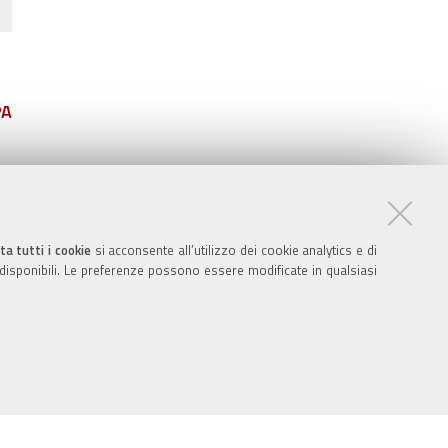
PA
ta tutti i cookie
si acconsente all’utilizzo dei cookie analytics e di
 disponibili. Le preferenze possono essere modificate in qualsiasi