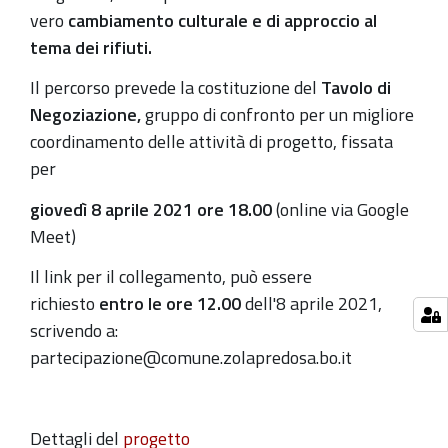
vero
cambiamento culturale e di approccio al
tema dei rifiuti.
Il percorso prevede la costituzione del
Tavolo di
Negoziazione,
gruppo di confronto per un migliore
coordinamento delle attività di progetto, fissata
per
giovedì 8 aprile 2021 ore 18.00
(online via Google
Meet)
Il link per il collegamento, può essere
richiesto
entro le ore 12.00
dell'8 aprile 2021,
scrivendo a:
partecipazione@comune.zolapredosa.bo.it
Dettagli del
progetto