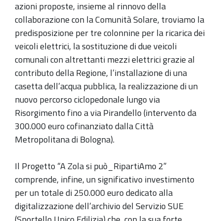
azioni proposte, insieme al rinnovo della
collaborazione con la Comunità Solare, troviamo la
predisposizione per tre colonnine per la ricarica dei
veicoli elettrici, la sostituzione di due veicoli
comunali con altrettanti mezzi elettrici grazie al
contributo della Regione, l’installazione di una
casetta dell’acqua pubblica, la realizzazione di un
nuovo percorso ciclopedonale lungo via
Risorgimento fino a via Pirandello (intervento da
300.000 euro cofinanziato dalla Città
Metropolitana di Bologna).
Il Progetto “A Zola si può_RipartiAmo 2”
comprende, infine, un significativo investimento
per un totale di 250.000 euro dedicato alla
digitalizzazione dell’archivio del Servizio SUE
(Sportello Unico Edilizia) che, con la sua forte