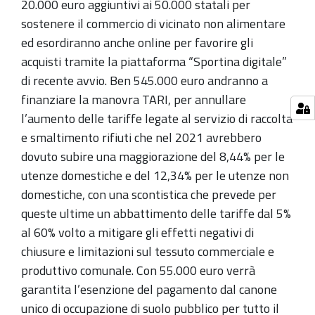
20.000 euro aggiuntivi ai 50.000 statali per
sostenere il commercio di vicinato non alimentare
ed esordiranno anche online per favorire gli
acquisti tramite la piattaforma “Sportina digitale”
di recente avvio. Ben 545.000 euro andranno a
finanziare la manovra TARI, per annullare
l’aumento delle tariffe legate al servizio di raccolta
e smaltimento rifiuti che nel 2021 avrebbero
dovuto subire una maggiorazione del 8,44% per le
utenze domestiche e del 12,34% per le utenze non
domestiche, con una scontistica che prevede per
queste ultime un abbattimento delle tariffe dal 5%
al 60% volto a mitigare gli effetti negativi di
chiusure e limitazioni sul tessuto commerciale e
produttivo comunale. Con 55.000 euro verrà
garantita l’esenzione del pagamento dal canone
unico di occupazione di suolo pubblico per tutto il