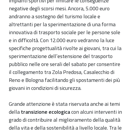
impianti sportivi per limitare le conseguenze
negative degli scorsi mesi. Ancora, 5.000 euro
andranno a sostegno del turismo locale e
altrettanti per la sperimentazione di una forma
innovativa di trasporto sociale per le persone sole
e in difficoltà. Con 12.000 euro vedranno la luce
specifiche progettualità rivolte ai giovani, tra cui la
sperimentazione dell’estensione del trasporto
pubblico nelle ore serali del sabato per consentire
il collegamento tra Zola Predosa, Casalecchio di
Reno e Bologna facilitando gli spostamenti dei più
giovani in condizioni di sicurezza.
Grande attenzione è stata riservata anche ai temi
della
transizione ecologica
con alcuni interventi in
grado di contribuire al miglioramento della qualità
della vita e della sostenibilità a livello locale. Tra le