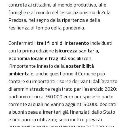
concrete ai cittadini, al mondo produttivo, alle
famiglie e al mondo dell'associazionismo di Zola
Predosa, nel segno della ripartenza e della
resilienza al tempo della pandemia.
Confermati i
tre i filoni di intervento
individuati
con la prima edizione (
sicurezza sanitaria,
economia locale e fragilità sociali
) con
l’importante innesto della
sostenibilità
ambientale
, anche quest’anno il Comune può
contare su importanti risorse derivanti dall’avanzo
di amministrazione registrato per l’esercizio 2020:
parliamo di circa 760.000 euro per spese in parte
corrente ai quali ne vanno aggiunti 50.000 dedicati
a buoni spesa alimentari già finanziati dallo Stato
e non ancora utilizzati; sono inoltre previsti