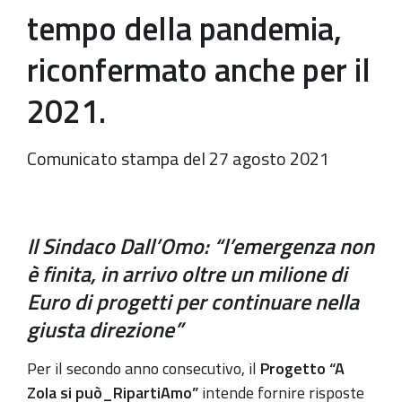
tempo della pandemia,
riconfermato anche per il
2021.
Comunicato stampa del 27 agosto 2021
Il Sindaco Dall’Omo: “l’emergenza non
è finita, in arrivo oltre un milione di
Euro di progetti per continuare nella
giusta direzione”
Per il secondo anno consecutivo, il
Progetto “A
Zola si può_RipartiAmo”
intende fornire risposte