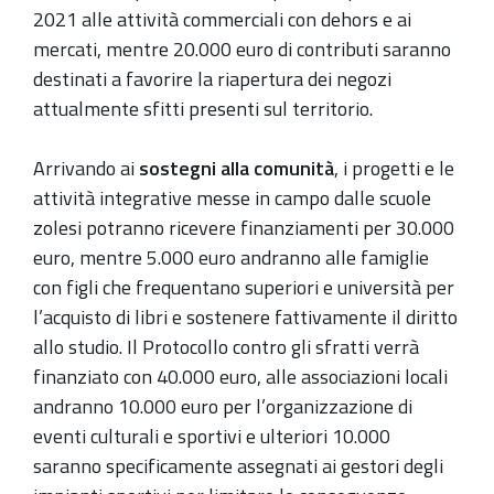
2021 alle attività commerciali con dehors e ai
mercati, mentre 20.000 euro di contributi saranno
destinati a favorire la riapertura dei negozi
attualmente sfitti presenti sul territorio.
Arrivando ai
sostegni alla comunità
, i progetti e le
attività integrative messe in campo dalle scuole
zolesi potranno ricevere finanziamenti per 30.000
euro, mentre 5.000 euro andranno alle famiglie
con figli che frequentano superiori e università per
l’acquisto di libri e sostenere fattivamente il diritto
allo studio. Il Protocollo contro gli sfratti verrà
finanziato con 40.000 euro, alle associazioni locali
andranno 10.000 euro per l’organizzazione di
eventi culturali e sportivi e ulteriori 10.000
saranno specificamente assegnati ai gestori degli