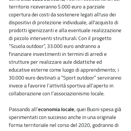
territorio riceveranno 5.000 euro a parziale
copertura dei costi da sostenere legati all'uso dei
dispositivi di protezione individuale, all'acquisto di
prodotti igienizzanti e alla eventuale realizzazione
di piccolo interventi strutturali. Con il progetto
“Scuola outdoor”, 33.000 euro andranno a
finanziare investimenti in termini di arredi e
strutture per realizzare aule didattiche ed
educative esterne come luogo di apprendimento; i
30.000 euro destinati a “Sport outdoor” serviranno
invece a favorire l’attività sportiva all’aperto in
collaborazione con l’associazionismo locale.
Passando all’
economia locale
, quei Buoni spesa già
sperimentati con successo anche in una originale
forma territoriale nel corso del 2020, godranno di