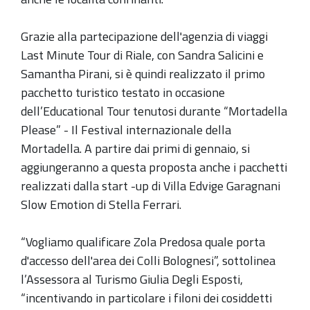
Grazie alla partecipazione dell'agenzia di viaggi
Last Minute Tour di Riale, con Sandra Salicini e
Samantha Pirani, si è quindi realizzato il primo
pacchetto turistico testato in occasione
dell’Educational Tour tenutosi durante “Mortadella
Please” - Il Festival internazionale della
Mortadella. A partire dai primi di gennaio, si
aggiungeranno a questa proposta anche i pacchetti
realizzati dalla start -up di Villa Edvige Garagnani
Slow Emotion di Stella Ferrari.
“Vogliamo qualificare Zola Predosa quale porta
d'accesso dell'area dei Colli Bolognesi”, sottolinea
l’Assessora al Turismo Giulia Degli Esposti,
“incentivando in particolare i filoni dei cosiddetti