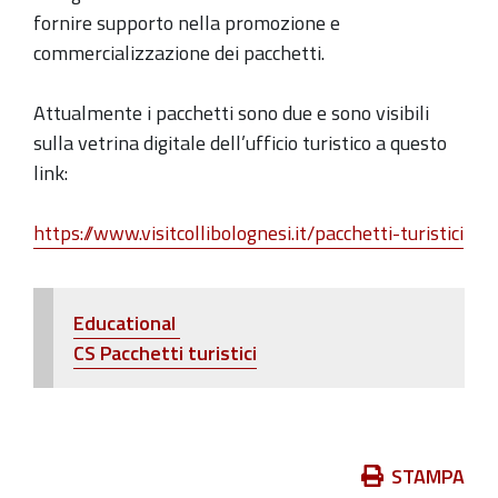
fornire supporto nella promozione e
commercializzazione dei pacchetti.
Attualmente i pacchetti sono due e sono visibili
sulla vetrina digitale dell’ufficio turistico a questo
link:
https://www.visitcollibolognesi.it/pacchetti-turistici
Educational
CS Pacchetti turistici
Azioni
STAMPA