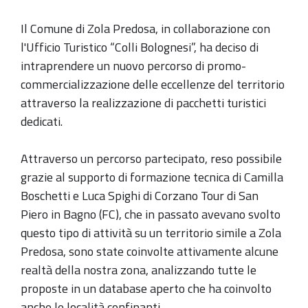
Il Comune di Zola Predosa, in collaborazione con
l'Ufficio Turistico “Colli Bolognesi”, ha deciso di
intraprendere un nuovo percorso di promo-
commercializzazione delle eccellenze del territorio
attraverso la realizzazione di pacchetti turistici
dedicati.
Attraverso un percorso partecipato, reso possibile
grazie al supporto di formazione tecnica di Camilla
Boschetti e Luca Spighi di Corzano Tour di San
Piero in Bagno (FC), che in passato avevano svolto
questo tipo di attività su un territorio simile a Zola
Predosa, sono state coinvolte attivamente alcune
realtà della nostra zona, analizzando tutte le
proposte in un database aperto che ha coinvolto
anche le località confinanti.