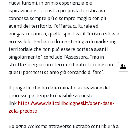
nuovi turismi, in primis esperienziale e
ispirazionale. La nostra proposta turistica va
connessa sempre più e sempre meglio con gli
eventi del territorio, l’offerta culturale ed
enogastronomica, quella sportiva, il Turismo slow e
accessibile. Parliamo di una strategia di marketing
territoriale che non può essere portata avanti
singolarmente”, conclude l’Assessora, “ma in
stretta sinergia con i territori limitrofi, come con
questi pacchetti stiamo già cercando di fare”.
Il progetto che ha determinato la creazione del
processo partecipato è visibile a questo
link
https://www.visitcollibolognesi.it/open-data-
zola-predosa
Bologna Welcome attraverso Extrabo contribuirà a