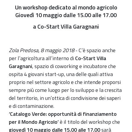
Un workshop dedicato al mondo agricolo
Giovedì 10 maggio dalle 15.00 alle 17.00
a Co-Start Villa Garagnani
Zola Predosa, 8 maggio 2018
- C’è spazio anche
per l’agricoltura all’interno di
Co-Start Villa
Garagnani
, spazio di coworking e incubatore che
ospita 4 giovani start-up, una delle quali attiva
proprio nel settore agricolo e che intende proporsi
sempre più come luogo per lo sviluppo e la crescita
del territorio, in un’ottica di condivisione dei saperi
e di contaminazione.
‘Catalogo Verde: opportunità di finanziamento
per il Mondo Agricolo’
è il titolo del workshop che
giovedì 10 maggio dalle 15.00 alle 17.00
sarà