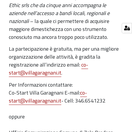
Ethic srls che da cinque anni accompagna le
aziende nell’accesso a bandi locali, regionali e
nazionali
– la quale ci permettere di acquisire
maggiore dimestichezza con uno strumento
conosciuto ma ancora troppo poco utilizzato.
La partecipazione è gratuita, ma per una migliore
organizzazione delle attività, è gradita la
registrazione all’indirizzo email:
co-
start@villagaragnani.it
.
Per Informazioni contattare:
Co-Start Villa Garagnani E-mail:
co-
start@villagaragnani.it
- Cell: 346.6541232
oppure