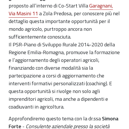
proposto all’interno di Co-Start Villa
Garagnani,
Via Masini 11
a Zola Predosa, per conoscere più nel
dettaglio questa importante opportunità per il
mondo agricolo, purtroppo ancora non
sufficientemente conosciuta.
Il PSR-Piano di Sviluppo Rurale 2014-2020 della
Regione Emilia-Romagna, promuove la formazione
e l’aggiornamento degli operatori agricoli,
finanziando con diverse modalità sia la
partecipazione a corsi di aggiornamento che
interventi formativi personalizzati (coaching). E
questa opportunità si rivolge non solo agli
imprenditori agricoli, ma anche a dipendenti e
coadiuvanti in agricoltura.
Approfondiremo questo tema con la dr.ssa
Simona
Forte
-
Consulente aziendale presso la società