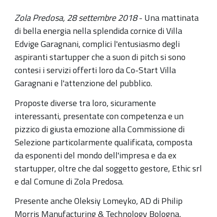
Zola Predosa, 28 settembre 2018
- Una mattinata
di bella energia nella splendida cornice di Villa
Edvige Garagnani, complici l'entusiasmo degli
aspiranti startupper che a suon di pitch si sono
contesi i servizi offerti loro da Co-Start Villa
Garagnani e l'attenzione del pubblico.
Proposte diverse tra loro, sicuramente
interessanti, presentate con competenza e un
pizzico di giusta emozione alla Commissione di
Selezione particolarmente qualificata, composta
da esponenti del mondo dell'impresa e da ex
startupper, oltre che dal soggetto gestore, Ethic srl
e dal Comune di Zola Predosa.
Presente anche Oleksiy Lomeyko, AD di Philip
Morris Manufacturing & Technology Bologna,