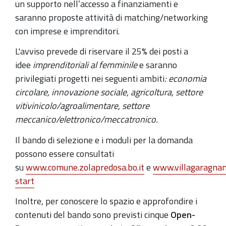
un supporto nell’accesso a finanziamenti e
saranno proposte attività di matching/networking
con imprese e imprenditori.
L'avviso prevede di riservare il 25% dei posti a
idee
imprenditoriali al femminile
e saranno
privilegiati progetti nei seguenti ambiti
: economia
circolare, innovazione sociale, agricoltura, settore
vitivinicolo/agroalimentare, settore
meccanico/elettronico/meccatronico.
Il bando di selezione e i moduli per la domanda
possono essere consultati
su
www.comune.zolapredosa.bo.it
e
www.villagaragnani
start
Inoltre, per conoscere lo spazio e approfondire i
contenuti del bando sono previsti cinque
Open-