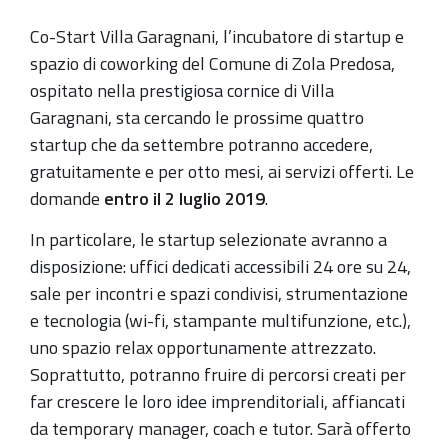
Co-Start Villa Garagnani, l’incubatore di startup e
spazio di coworking del Comune di Zola Predosa,
ospitato nella prestigiosa cornice di Villa
Garagnani, sta cercando le prossime quattro
startup che da settembre potranno accedere,
gratuitamente e per otto mesi, ai servizi offerti. Le
domande
entro il 2 luglio 2019
.
In particolare, le startup selezionate avranno a
disposizione: uffici dedicati accessibili 24 ore su 24,
sale per incontri e spazi condivisi, strumentazione
e tecnologia (wi-fi, stampante multifunzione, etc.),
uno spazio relax opportunamente attrezzato.
Soprattutto, potranno fruire di percorsi creati per
far crescere le loro idee imprenditoriali, affiancati
da temporary manager, coach e tutor. Sarà offerto