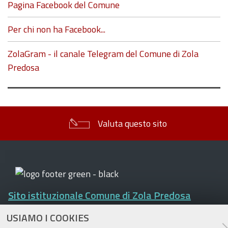
Pagina Facebook del Comune
Per chi non ha Facebook...
ZolaGram - il canale Telegram del Comune di Zola
Predosa
Valuta questo sito
Sito istituzionale Comune di Zola Predosa
USIAMO I COOKIES