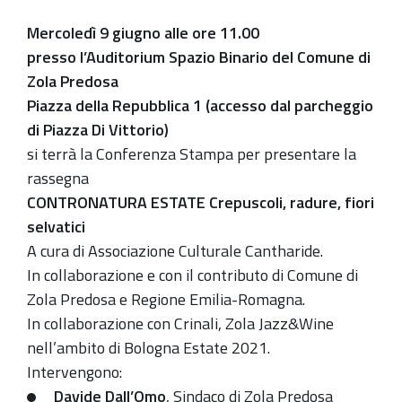
Mercoledì 9 giugno alle ore 11.00
presso l’Auditorium Spazio Binario del Comune di
Zola Predosa
Piazza della Repubblica 1 (accesso dal parcheggio
di Piazza Di Vittorio)
si terrà la Conferenza Stampa
per presentare la
rassegna
CONTRONATURA ESTATE Crepuscoli, radure, fiori
selvatici
A cura di Associazione Culturale Cantharide.
In collaborazione e con il contributo di Comune di
Zola Predosa e Regione Emilia-Romagna.
In collaborazione con Crinali, Zola Jazz&Wine
nell’ambito di Bologna Estate 2021.
Intervengono:
Davide Dall’Omo
, Sindaco di Zola Predosa