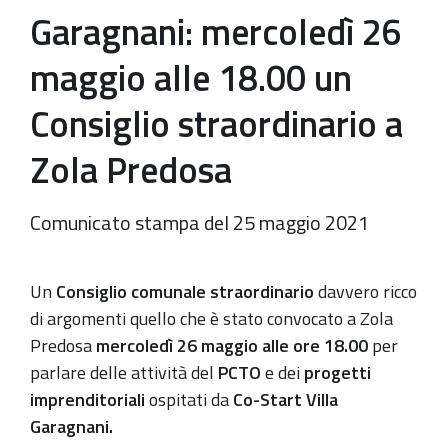
Garagnani: mercoledì 26
maggio alle 18.00 un
Consiglio straordinario a
Zola Predosa
Comunicato stampa del 25 maggio 2021
Un
Consiglio comunale straordinario
davvero ricco
di argomenti quello che è stato convocato a Zola
Predosa
mercoledì 26 maggio alle ore 18.00
per
parlare delle attività del
PCTO
e dei
progetti
imprenditoriali
ospitati da
Co-Start Villa
Garagnani.