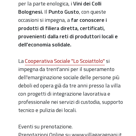
per la parte enologica, i
Vini dei Colli
Bolognesi.
Il
Punto Gusto
, con queste
occasioni si impegna, a
far conoscere i
prodotti di filiera diretta, certificati,
provenienti dalla reti di produttori locali e
dell'economia solidale.
La
Cooperativa Sociale "Lo Scoiattolo"
si
impegna da trent'anni per il superamento
dell'emarginazione sociale delle persone più
deboli ed opera già da tre anni presso la villa
con progetti di integrazione lavorativa e
professionale nei servizi di custodia, supporto
tecnico e pulizia dei locali.
Eventi su prenotazione.
Prenotazioni Online su www.villagaragnani.it