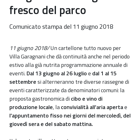
fresco del parco
Comunicato stampa del 11 giugno 2018
11 giugno 2018/
Un cartellone tutto nuovo per
Villa Garagnani che dà continuità anche nel periodo
estivo alla già nutrita programmazione annuale di
eventi.
Dal 13 giugno al 26 luglio
e
dal 1 al 15
settembre
si alterneranno tre diverse rassegne di
eventi caratterizzate da denominatori comuni: la
proposta gastronomica di
cibo e vino di
produzione locale
, la
convivialità all'aria aperta
e
l'appuntamento fisso nei giorni del mercoledì, del
giovedì sera e del sabato mattina.