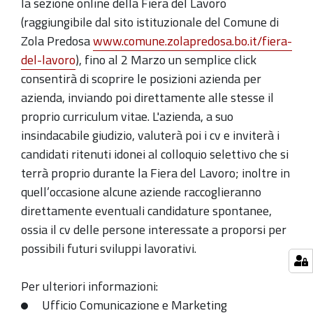
la sezione online della Fiera del Lavoro
(raggiungibile dal sito istituzionale del Comune di
Zola Predosa
www.comune.zolapredosa.bo.it/fiera-
del-lavoro
), fino al 2 Marzo un semplice click
consentirà di scoprire le posizioni azienda per
azienda, inviando poi direttamente alle stesse il
proprio curriculum vitae. L'azienda, a suo
insindacabile giudizio, valuterà poi i cv e inviterà i
candidati ritenuti idonei al colloquio selettivo che si
terrà proprio durante la Fiera del Lavoro; inoltre in
quell’occasione alcune aziende raccoglieranno
direttamente eventuali candidature spontanee,
ossia il cv delle persone interessate a proporsi per
possibili futuri sviluppi lavorativi.
Per ulteriori informazioni:
Ufficio Comunicazione e Marketing