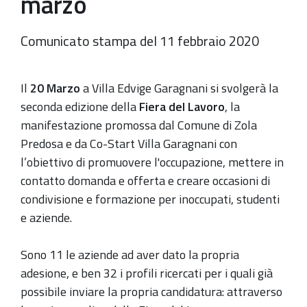
marzo
Comunicato stampa del 11 febbraio 2020
Il
20 Marzo
a Villa Edvige Garagnani si svolgerà la
seconda edizione della
Fiera del Lavoro
, la
manifestazione promossa dal Comune di Zola
Predosa e da Co-Start Villa Garagnani con
l’obiettivo di promuovere l'occupazione, mettere in
contatto domanda e offerta e creare occasioni di
condivisione e formazione per inoccupati, studenti
e aziende.
Sono 11 le aziende ad aver dato la propria
adesione, e ben 32 i profili ricercati per i quali già
possibile inviare la propria candidatura: attraverso