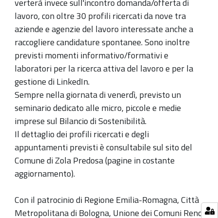
verterà invece sull'incontro domanda/offerta di
lavoro, con oltre 30 profili ricercati da nove tra
aziende e agenzie del lavoro interessate anche a
raccogliere candidature spontanee. Sono inoltre
previsti momenti informativo/formativi e
laboratori per la ricerca attiva del lavoro e per la
gestione di LinkedIn.
Sempre nella giornata di venerdì, previsto un
seminario dedicato alle micro, piccole e medie
imprese sul Bilancio di Sostenibilità.
Il dettaglio dei profili ricercati e degli
appuntamenti previsti è consultabile sul sito del
Comune di Zola Predosa (pagine in costante
aggiornamento).
Con il patrocinio di Regione Emilia-Romagna, Città
Metropolitana di Bologna, Unione dei Comuni Reno