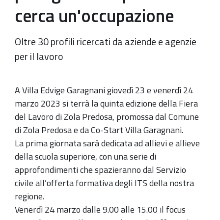
cerca un'occupazione
Oltre 30 profili ricercati da aziende e agenzie
per il lavoro
A Villa Edvige Garagnani giovedì 23 e venerdì 24
marzo 2023 si terrà la quinta edizione della Fiera
del Lavoro di Zola Predosa, promossa dal Comune
di Zola Predosa e da Co-Start Villa Garagnani.
La prima giornata sarà dedicata ad allievi e allieve
della scuola superiore, con una serie di
approfondimenti che spazieranno dal Servizio
civile all’offerta formativa degli ITS della nostra
regione.
Venerdì 24 marzo dalle 9.00 alle 15.00 il focus