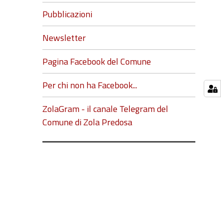
Pubblicazioni
Newsletter
Pagina Facebook del Comune
Per chi non ha Facebook...
ZolaGram - il canale Telegram del
Comune di Zola Predosa