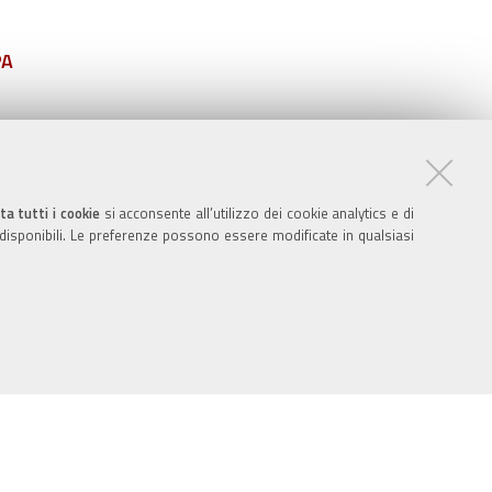
PA
ta tutti i cookie
si acconsente all’utilizzo dei cookie analytics e di
 disponibili. Le preferenze possono essere modificate in qualsiasi