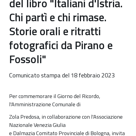
del libro "Italiani d'Istria.
Chi partì e chi rimase.
Storie orali e ritratti
fotografici da Pirano e
Fossoli"
Comunicato stampa del 18 febbraio 2023
Per commemorare il Giorno del Ricordo,
l'Amministrazione Comunale di
Zola Predosa, in collaborazione con l'Associazione
Nazionale Venezia Giulia
e Dalmazia Comitato Provinciale di Bologna, invita