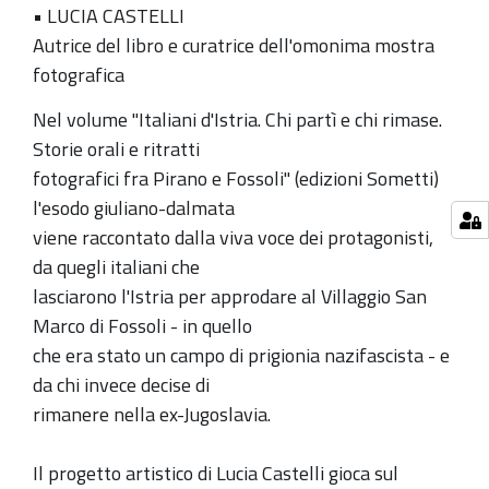
• LUCIA CASTELLI
Autrice del libro e curatrice dell'omonima mostra
fotografica
Nel volume "Italiani d'Istria. Chi partì e chi rimase.
Storie orali e ritratti
fotografici fra Pirano e Fossoli" (edizioni Sometti)
l'esodo giuliano-dalmata
viene raccontato dalla viva voce dei protagonisti,
da quegli italiani che
lasciarono l'Istria per approdare al Villaggio San
Marco di Fossoli - in quello
che era stato un campo di prigionia nazifascista - e
da chi invece decise di
rimanere nella ex-Jugoslavia.
Il progetto artistico di Lucia Castelli gioca sul