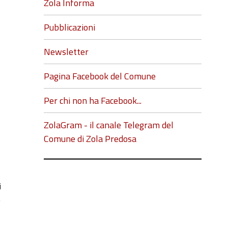
Zola Informa
Pubblicazioni
Newsletter
Pagina Facebook del Comune
Per chi non ha Facebook...
ZolaGram - il canale Telegram del
Comune di Zola Predosa
i
o