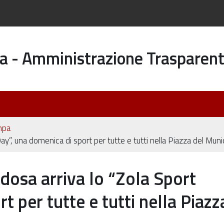
a - Amministrazione Trasparen
mpa
ay”, una domenica di sport per tutte e tutti nella Piazza del Munic
dosa arriva lo “Zola Sport
t per tutte e tutti nella Piazz