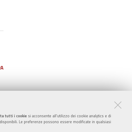
PA
ta tutti i cookie
si acconsente all’utilizzo dei cookie analytics e di
 disponibili. Le preferenze possono essere modificate in qualsiasi