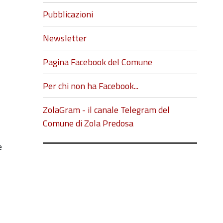
Pubblicazioni
Newsletter
Pagina Facebook del Comune
Per chi non ha Facebook...
ZolaGram - il canale Telegram del
Comune di Zola Predosa
e