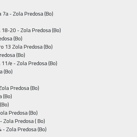
 7a - Zola Predosa (Bo)
a 18-20 - Zola Predosa (Bo)
edosa (Bo)
ro 13 Zola Predosa (Bo)
Predosa (Bo)
 11/e - Zola Predosa (Bo)
a (Bo)
- Zola Predosa (Bo)
a (Bo)
(Bo)
Zola Predosa (Bo)
 - Zola Predosa ( Bo)
4 - Zola Predosa (Bo)