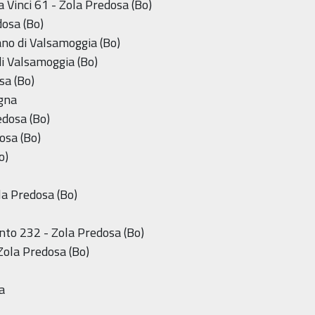
 Vinci 61 - Zola Predosa (Bo)
dosa (Bo)
ano di Valsamoggia (Bo)
di Valsamoggia (Bo)
sa (Bo)
ogna
edosa (Bo)
osa (Bo)
o)
ola Predosa (Bo)
nto 232 - Zola Predosa (Bo)
Zola Predosa (Bo)
a