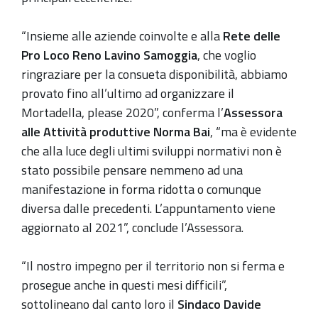
“Insieme alle aziende coinvolte e alla
Rete delle
Pro Loco Reno Lavino Samoggia
, che voglio
ringraziare per la consueta disponibilità, abbiamo
provato fino all’ultimo ad organizzare il
Mortadella, please 2020”, conferma l’
Assessora
alle Attività produttive Norma Bai
, “ma è evidente
che alla luce degli ultimi sviluppi normativi non è
stato possibile pensare nemmeno ad una
manifestazione in forma ridotta o comunque
diversa dalle precedenti. L’appuntamento viene
aggiornato al 2021”, conclude l’Assessora.
“Il nostro impegno per il territorio non si ferma e
prosegue anche in questi mesi difficili”,
sottolineano dal canto loro il
Sindaco Davide