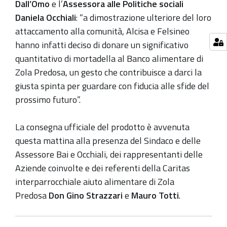
Dall’Omo
e l’
Assessora alle Politiche sociali
Daniela Occhiali
: “a dimostrazione ulteriore del loro
attaccamento alla comunità, Alcisa e Felsineo
hanno infatti deciso di donare un significativo
quantitativo di mortadella al Banco alimentare di
Zola Predosa, un gesto che contribuisce a darci la
giusta spinta per guardare con fiducia alle sfide del
prossimo futuro”.
La consegna ufficiale del prodotto è avvenuta
questa mattina alla presenza del Sindaco e delle
Assessore Bai e Occhiali, dei rappresentanti delle
Aziende coinvolte e dei referenti della Caritas
interparrocchiale aiuto alimentare di Zola
Predosa
Don Gino Strazzari
e
Mauro Totti
.