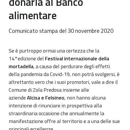
donarla al Banco
alimentare
Comunicato stampa del 30 novembre 2020
Se è purtroppo ormai una certezza che la
14°edizione del
Festival internazionale della
mortadella
, a causa del perdurare degli effetti
della pandemia da Covid-19, non potrà svolgersi, è
altrettanto vero che i suoi promotori, vale a dire il
Comune di Zola Predosa insieme alle
aziende
Alcisa e Felsineo
, non hanno alcuna
intenzione di rinunciare in prospettiva alla
straordinaria occasione che annualmente la
manifestazione offre al territorio e a una delle sue
principali eccellenze.