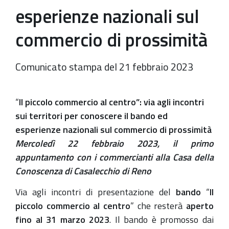
esperienze nazionali sul
commercio di prossimità
Comunicato stampa del 21 febbraio 2023
“
Il piccolo commercio al centro”: via agli incontri
sui territori per conoscere il bando ed
esperienze nazionali sul commercio di prossimità
Mercoledì 22 febbraio 2023, il primo
appuntamento con i commercianti alla Casa della
Conoscenza di Casalecchio di Reno
Via agli incontri di presentazione del
bando
“
Il
piccolo commercio al centro
” che resterà
aperto
fino al 31 marzo 2023
. Il bando è promosso dai