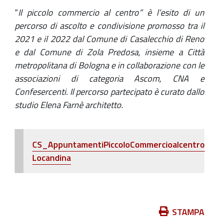
“
Il piccolo commercio al centro” è l’esito di un
percorso di ascolto e condivisione promosso tra il
2021 e il 2022 dal Comune di Casalecchio di Reno
e dal Comune di Zola Predosa, insieme a Città
metropolitana di Bologna e in collaborazione con le
associazioni di categoria Ascom, CNA e
Confesercenti. Il percorso partecipato è curato dallo
studio Elena Farnè architetto.
CS_AppuntamentiPiccoloCommercioalcentro
Locandina
Azioni
STAMPA