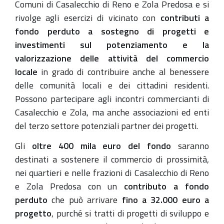
Comuni di Casalecchio di Reno e Zola Predosa e si
rivolge agli esercizi di vicinato con
contributi a
fondo perduto
a sostegno di progetti e
investimenti sul potenziamento e la
valorizzazione delle attività del commercio
locale
in grado di contribuire anche al benessere
delle comunità locali e dei cittadini residenti.
Possono partecipare agli incontri commercianti di
Casalecchio e Zola, ma anche associazioni ed enti
del terzo settore potenziali partner dei progetti.
Gli
oltre 400 mila euro del fondo
saranno
destinati a sostenere il commercio di prossimità,
nei quartieri e nelle frazioni di Casalecchio di Reno
e Zola Predosa con un
contributo a fondo
perduto
che può arrivare
fino a 32.000 euro a
progetto
, purché si tratti di progetti di sviluppo e