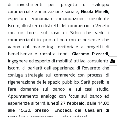
di investimenti per progetti di sviluppo
commerciale e innovazione sociale,
Nicola Minelli
,
esperto di economia e comunicazione, consulente
Iscom, illustrerà i distretti del commercio in Veneto
con un focus sul caso di Schio che vede i
commercianti in prima linea con esperienze che
vanno dal marketing territoriale a progetti di
beneficenza e raccolta fondi,
Giacomo Pizzardi
,
ingegnere ed esperto di mobilità attiva, consulente
Iscom, ci parlerà dell’esperienza di Rovereto che
coniuga strategia sul commercio con processi di
rigenerazione delle spazio pubblico. Sarà possibile
fare domande sul bando e sui casi studio.
Appuntamento analogo con focus sul bando ed
esperienze si terrà
lunedì 27 febbraio, dalle 14.00
alle 15.30
,
presso l’Enoteca dei Cavalieri di