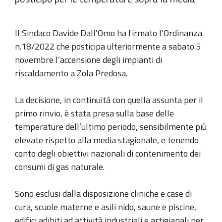
Il Sindaco Davide Dall’Omo ha firmato l’Ordinanza
n.18/2022 che posticipa ulteriormente a sabato 5
novembre l’accensione degli impianti di
riscaldamento a Zola Predosa.
La decisione, in continuità con quella assunta per il
primo rinvio, è stata presa sulla base delle
temperature dell’ultimo periodo, sensibilmente più
elevate rispetto alla media stagionale, e tenendo
conto degli obiettivi nazionali di contenimento dei
consumi di gas naturale.
Sono esclusi dalla disposizione cliniche e case di
cura, scuole materne e asili nido, saune e piscine,
edifici adibiti ad attività industriali e artigianali per