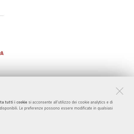
PA
ta tutti i cookie
si acconsente all’utilizzo dei cookie analytics e di
 disponibili. Le preferenze possono essere modificate in qualsiasi