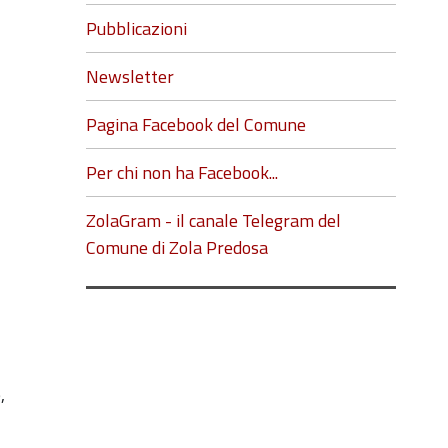
Pubblicazioni
Newsletter
Pagina Facebook del Comune
Per chi non ha Facebook...
ZolaGram - il canale Telegram del
Comune di Zola Predosa
,