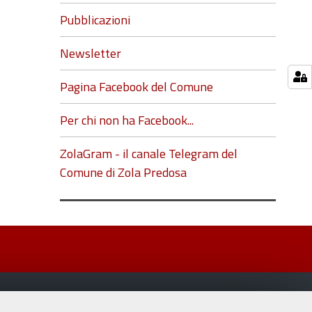
Pubblicazioni
Newsletter
Pagina Facebook del Comune
Per chi non ha Facebook...
ZolaGram - il canale Telegram del
Comune di Zola Predosa