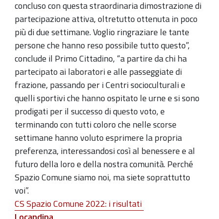
concluso con questa straordinaria dimostrazione di
partecipazione attiva, oltretutto ottenuta in poco
più di due settimane. Voglio ringraziare le tante
persone che hanno reso possibile tutto questo”,
conclude il Primo Cittadino, “a partire da chi ha
partecipato ai laboratori e alle passeggiate di
frazione, passando per i Centri socioculturali e
quelli sportivi che hanno ospitato le urne e si sono
prodigati per il successo di questo voto, e
terminando con tutti coloro che nelle scorse
settimane hanno voluto esprimere la propria
preferenza, interessandosi così al benessere e al
futuro della loro e della nostra comunità. Perché
Spazio Comune siamo noi, ma siete soprattutto
voi”.
CS Spazio Comune 2022: i risultati
Locandina