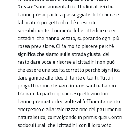
Russo
: “sono aumentati i cittadini attivi che
hanno preso parte a passeggiate di frazione e
laboratori progettuali ed è cresciuto
sensibilmente il numero delle cittadine e dei
cittadini che hanno votato, superando ogni più
rosea previsione. Ci fa molto piacere perché
significa che siamo sulla strada giusta, del
resto dare voce e risorse ai cittadini non può
che essere una scelta corretta perché significa
dare gambe alle idee di tante e tanti. Tutti i
progetti erano davvero interessanti e hanno
trainato la partecipazione: quelli vincitori
hanno premiato idee volte all’efficientamento
energetico e alla valorizzazione del patrimonio
naturalistico, coinvolgendo in primis quei Centri
socioculturali che i cittadini, con il loro voto,