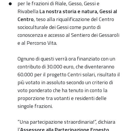
per le frazioni di Riale, Gesso, Gessi e
Rivabella
La nostra storia e natura, Gessi al
Centro
, teso alla riqualificazione del Centro
socioculturale dei Gessi come punto di
conoscenza e accesso al Sentiero dei Gessaroli
e al Percorso Vita.
Ognuno di questi verrà ora finanziato con un
contributo di 30.000 euro, che diventeranno
60.000 per il progetto Centri solari, risultato il
più votato in assoluto secondo un criterio di
voto ponderato che ha tenuto in conto la
proporzione tra votanti e residenti delle
singole frazioni.
“Una partecipazione straordinaria!”, dichiara
l’
Assessore alla Partecipazione Ernesto