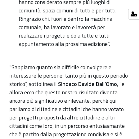
hanno considerato sempre più luoghi di
comunità, spazi comuni di tutti e per tutti.
Ringrazio chi, fuori e dentro la macchina
comunale, ha lavorato e lavorerà per
realizzare i progetti e do a tutte e tutti
appuntamento alla prossima edizione”.
“Sappiamo quanto sia difficile coinvolgere e
interessare le persone, tanto più in questo periodo
storico”, sottolinea il
Sindaco Davide Dall’Omo
, “e
allora ecco che questo nostro risultato diventa
ancora più significativo e rilevante, perché qui
parliamo di cittadine e cittadini che hanno votato
per progetti proposti da altre cittadine e altri
cittadini come loro, in un percorso entusiasmante
che è partito dalla progettazione condivisa e si è