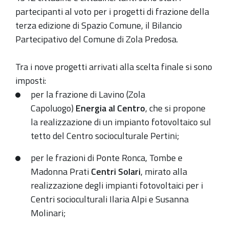
partecipanti al voto per i progetti di frazione della
terza edizione di Spazio Comune, il Bilancio
Partecipativo del Comune di Zola Predosa.
Tra i nove progetti arrivati alla scelta finale si sono
imposti:
per la frazione di Lavino (Zola
Capoluogo)
Energia al Centro
, che si propone
la realizzazione di un impianto fotovoltaico sul
tetto del Centro socioculturale Pertini;
per le frazioni di Ponte Ronca, Tombe e
Madonna Prati
Centri Solari
, mirato alla
realizzazione degli impianti fotovoltaici per i
Centri socioculturali Ilaria Alpi e Susanna
Molinari;