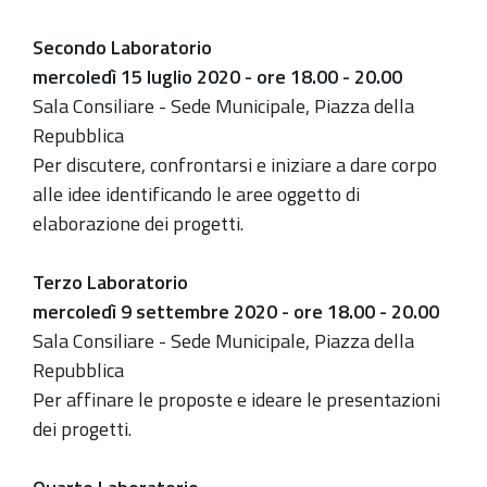
Secondo Laboratorio
mercoledì 15 luglio 2020 - ore 18.00 - 20.00
Sala Consiliare - Sede Municipale, Piazza della
Repubblica
Per discutere, confrontarsi e iniziare a dare corpo
alle idee identificando le aree oggetto di
elaborazione dei progetti.
Terzo Laboratorio
mercoledì 9 settembre 2020 - ore 18.00 - 20.00
Sala Consiliare - Sede Municipale, Piazza della
Repubblica
Per affinare le proposte e ideare le presentazioni
dei progetti.