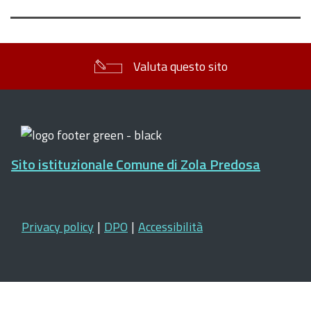
Valuta questo sito
Sito istituzionale Comune di Zola Predosa
Privacy policy
|
DPO
|
Accessibilità