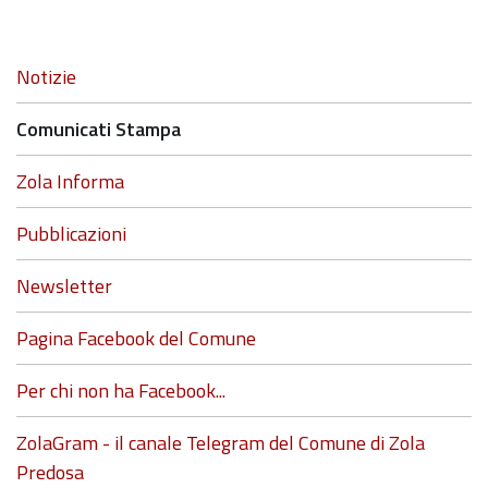
Navigazione
Notizie
Comunicati Stampa
Zola Informa
Pubblicazioni
Newsletter
Pagina Facebook del Comune
Per chi non ha Facebook...
ZolaGram - il canale Telegram del Comune di Zola
Predosa