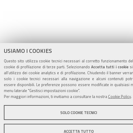
USIAMO I COOKIES
Questo sito utilizza cookie tecnici necessari al corretto funzionamento del
cookie di profilazione di terze parti. Selezionando
Accetta tutti i cookie
si
all’utilizzo dei cookie analytics e di profilazione. Chiudendo il banner verran
solo i cookie tecnici necessari alla navigazione e alcuni contenuti po
essere disponibili. Le preferenze possono essere modificate in qualsiasi
menu laterale "Gestisci impostazioni cookie".
Per maggiori informazioni, ti invitiamo a consultare la nostra
Cookie Policy
.
SOLO COOKIE TECNICI
ACCETTA TUTTO