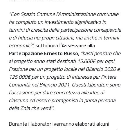
“Con Spazio Comune l’Amministrazione comunale
ha compiuto un investimento significativo in
termini di crescita della partecipazione consapevole
e di fiducia nei propri cittadini, ma anche in termini
economici”
, sottolinea l’
Assessore alla
Partecipazione Ernesto Russo
,
“basti pensare che
al progetto sono stati destinati 15.000€ per ogni
Frazione per un progetto locale nel Bilancio 2020 e
125.000€ per un progetto di interesse per l’intera
Comunità nel Bilancio 2021. Questi laboratori sono
l’occasione per dare concretezza alle idee di
ciascuno ed essere protagonisti in prima persona
della Zola che verrà”
.
Durante i laboratori verranno elaborati alcuni