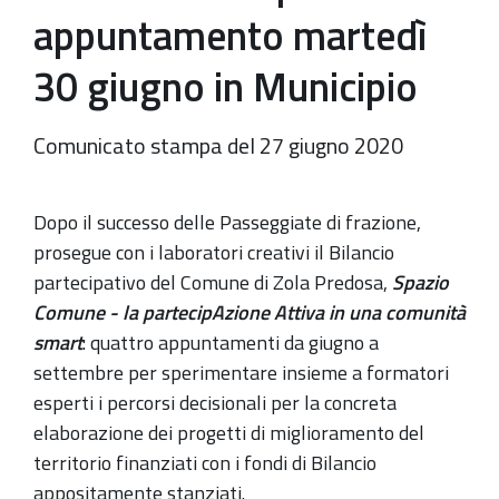
appuntamento martedì
30 giugno in Municipio
Comunicato stampa del 27 giugno 2020
Dopo il successo delle Passeggiate di frazione,
prosegue con i laboratori creativi il Bilancio
partecipativo del Comune di Zola Predosa,
Spazio
Comune - la partecipAzione Attiva in una comunità
smart
: quattro appuntamenti da giugno a
settembre per sperimentare insieme a formatori
esperti i percorsi decisionali per la concreta
elaborazione dei progetti di miglioramento del
territorio finanziati con i fondi di Bilancio
appositamente stanziati.