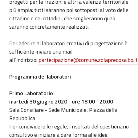
progetti per le frazioni e altri a valenza territoriale
più ampia: tutti saranno poi sottoposti al voto delle
cittadine e dei cittadini, che sceglieranno quali
saranno concretamente realizzati.
Per aderire ai laboratori creativi di progettazione è
sufficiente inviare una mail
all’indirizzo:
partecipazione@comune.zolapredosa.bo.it
Programma dei laboratori
Primo Laboratorio
martedì 30 giugno 2020 - ore 18.00 - 20.00
Sala Consiliare - Sede Municipale, Piazza della
Repubblica
Per condividere le regole, i risultati del questionario
consultivo e iniziare a dare forma alle idee.