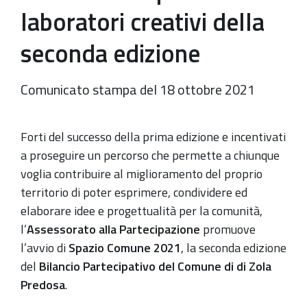
laboratori creativi della
seconda edizione
Comunicato stampa del 18 ottobre 2021
Forti del successo della prima edizione e incentivati
a proseguire un percorso che permette a chiunque
voglia contribuire al miglioramento del proprio
territorio di poter esprimere, condividere ed
elaborare idee e progettualità per la comunità,
l’
Assessorato alla Partecipazione
promuove
l’avvio di
Spazio Comune 2021
, la seconda edizione
del
Bilancio Partecipativo del Comune di di Zola
Predosa
.