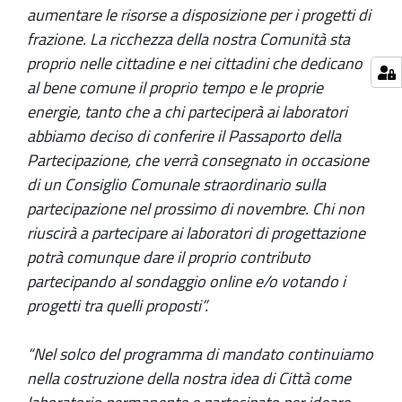
aumentare le risorse a disposizione per i progetti di
frazione. La ricchezza della nostra Comunità sta
proprio nelle cittadine e nei cittadini che dedicano
al bene comune il proprio tempo e le proprie
energie, tanto che a chi parteciperà ai laboratori
abbiamo deciso di conferire il Passaporto della
Partecipazione, che verrà consegnato in occasione
di un Consiglio Comunale straordinario sulla
partecipazione nel prossimo di novembre. Chi non
riuscirà a partecipare ai laboratori di progettazione
potrà comunque dare il proprio contributo
partecipando al sondaggio online e/o votando i
progetti tra quelli proposti”.
“Nel solco del programma di mandato continuiamo
nella costruzione della nostra idea di Città come