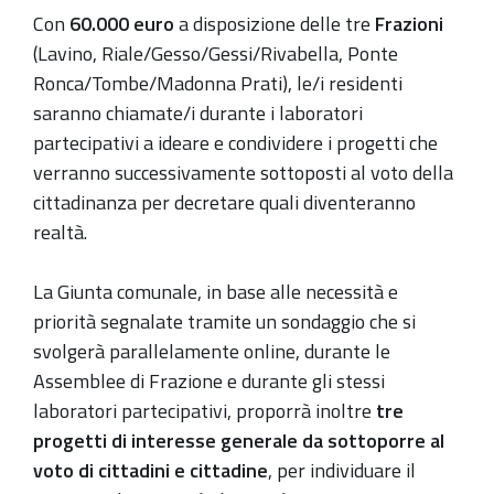
Con
60.000 euro
a disposizione delle tre
Frazioni
(Lavino, Riale/Gesso/Gessi/Rivabella, Ponte
Ronca/Tombe/Madonna Prati), le/i residenti
saranno chiamate/i durante i laboratori
partecipativi a ideare e condividere i progetti che
verranno successivamente sottoposti al voto della
cittadinanza per decretare quali diventeranno
realtà.
La Giunta comunale, in base alle necessità e
priorità segnalate tramite un sondaggio che si
svolgerà parallelamente online, durante le
Assemblee di Frazione e durante gli stessi
laboratori partecipativi, proporrà inoltre
tre
progetti di interesse generale da sottoporre al
voto di cittadini e cittadine
, per individuare il