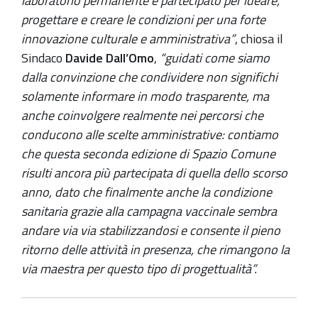
laboratorio permanente e partecipato per ideare,
progettare e creare le condizioni per una forte
innovazione culturale e amministrativa”
, chiosa il
Sindaco
Davide Dall’Omo
,
“guidati come siamo
dalla convinzione che condividere non significhi
solamente informare in modo trasparente, ma
anche coinvolgere realmente nei percorsi che
conducono alle scelte amministrative: contiamo
che questa seconda edizione di Spazio Comune
risulti ancora più partecipata di quella dello scorso
anno, dato che finalmente anche la condizione
sanitaria grazie alla campagna vaccinale sembra
andare via via stabilizzandosi e consente il pieno
ritorno delle attività in presenza, che rimangono la
via maestra per questo tipo di progettualità”.