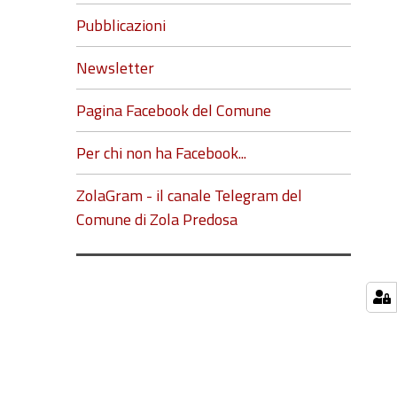
Pubblicazioni
Newsletter
Pagina Facebook del Comune
Per chi non ha Facebook...
ZolaGram - il canale Telegram del
Comune di Zola Predosa