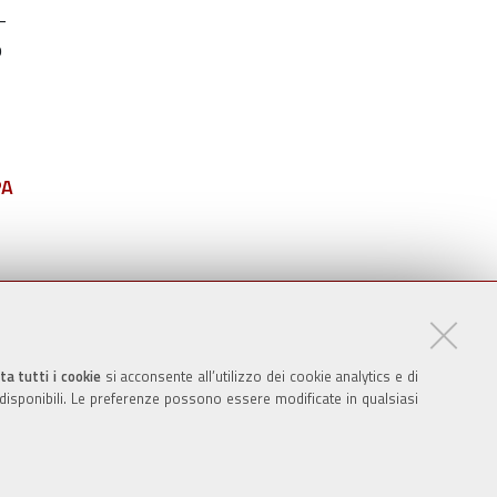
-
o
PA
ta tutti i cookie
si acconsente all’utilizzo dei cookie analytics e di
 disponibili. Le preferenze possono essere modificate in qualsiasi