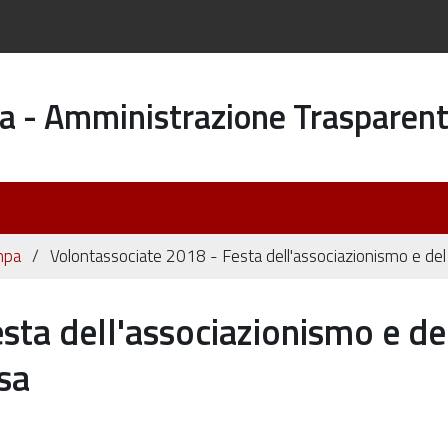
a - Amministrazione Trasparen
mpa
Volontassociate 2018 - Festa dell'associazionismo e del
sta dell'associazionismo e de
sa