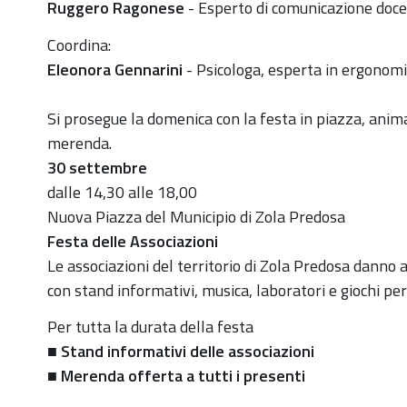
Ruggero Ragonese
- Esperto di comunicazione doc
Coordina:
Eleonora Gennarini
- Psicologa, esperta in ergonomi
Si prosegue la domenica con la festa in piazza, anima
merenda.
30 settembre
dalle 14,30 alle 18,00
Nuova Piazza del Municipio di Zola Predosa
Festa delle Associazioni
Le associazioni del territorio di Zola Predosa danno 
con stand informativi, musica, laboratori e giochi pe
Per tutta la durata della festa
■ Stand informativi delle associazioni
■ Merenda offerta a tutti i presenti