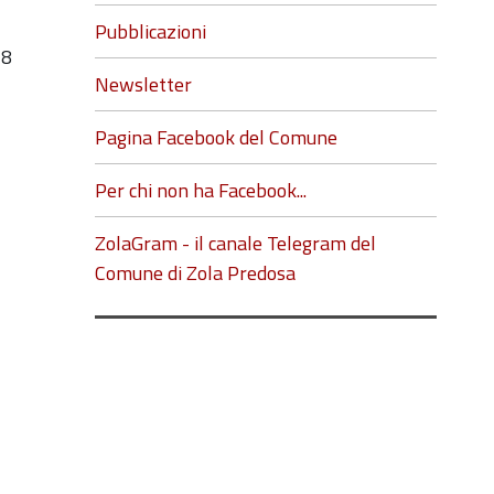
Pubblicazioni
18
Newsletter
Pagina Facebook del Comune
Per chi non ha Facebook...
ZolaGram - il canale Telegram del
Comune di Zola Predosa