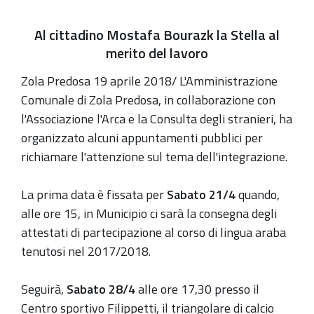
Al cittadino Mostafa Bourazk la Stella al
merito del lavoro
Zola Predosa 19 aprile 2018/ L'Amministrazione
Comunale di Zola Predosa, in collaborazione con
l'Associazione l'Arca e la Consulta degli stranieri, ha
organizzato alcuni appuntamenti pubblici per
richiamare l'attenzione sul tema dell'integrazione.
La prima data è fissata per
Sabato 21/4
quando,
alle ore 15, in Municipio ci sarà la consegna degli
attestati di partecipazione al corso di lingua araba
tenutosi nel 2017/2018.
Seguirà,
Sabato 28/4
alle ore 17,30 presso il
Centro sportivo Filippetti, il triangolare di calcio