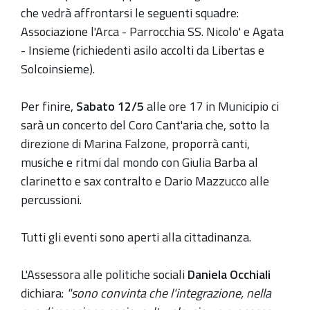
che vedrà affrontarsi le seguenti squadre:
Associazione l'Arca - Parrocchia SS. Nicolo' e Agata
- Insieme (richiedenti asilo accolti da Libertas e
Solcoinsieme).
Per finire,
Sabato 12/5
alle ore 17 in Municipio ci
sarà un concerto del Coro Cant'aria che, sotto la
direzione di Marina Falzone, proporrà canti,
musiche e ritmi dal mondo con Giulia Barba al
clarinetto e sax contralto e Dario Mazzucco alle
percussioni.
Tutti gli eventi sono aperti alla cittadinanza.
L'Assessora alle politiche sociali
Daniela Occhiali
dichiara:
"sono convinta che l'integrazione, nella