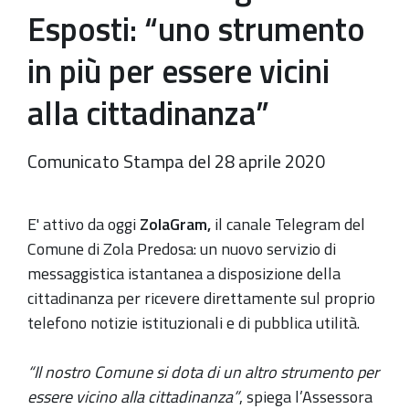
Esposti: “uno strumento
in più per essere vicini
alla cittadinanza”
Comunicato Stampa del 28 aprile 2020
E' attivo da oggi
ZolaGram,
il canale Telegram del
Comune di Zola Predosa: un nuovo servizio di
messaggistica istantanea a disposizione della
cittadinanza per ricevere direttamente sul proprio
telefono notizie istituzionali e di pubblica utilità.
“Il nostro Comune si dota di un altro strumento per
essere vicino alla cittadinanza”
, spiega l’Assessora