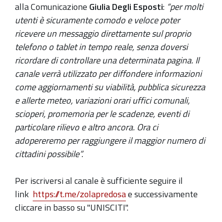
alla Comunicazione
Giulia Degli Esposti
:
“per molti
utenti è sicuramente comodo e veloce poter
ricevere un messaggio direttamente sul proprio
telefono o tablet in tempo reale, senza doversi
ricordare di controllare una determinata pagina. Il
canale verrà utilizzato per diffondere informazioni
come aggiornamenti su viabilità, pubblica sicurezza
e allerte meteo, variazioni orari uffici comunali,
scioperi, promemoria per le scadenze, eventi di
particolare rilievo e altro ancora. Ora ci
adopereremo per raggiungere il maggior numero di
cittadini possibile”.
Per iscriversi al canale è sufficiente seguire il
link
https://t.me/zolapredosa
e successivamente
cliccare in basso su "UNISCITI".