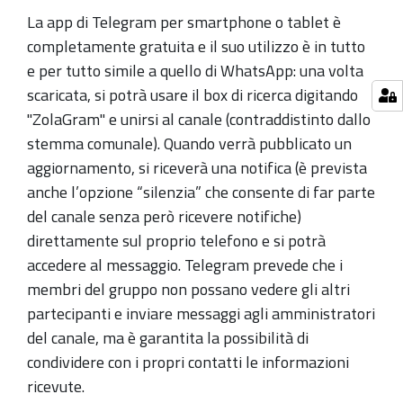
La app di Telegram per smartphone o tablet è
completamente gratuita e il suo utilizzo è in tutto
e per tutto simile a quello di WhatsApp: una volta
scaricata, si potrà usare il box di ricerca digitando
"ZolaGram" e unirsi al canale (contraddistinto dallo
stemma comunale). Quando verrà pubblicato un
aggiornamento, si riceverà una notifica (è prevista
anche l’opzione “silenzia” che consente di far parte
del canale senza però ricevere notifiche)
direttamente sul proprio telefono e si potrà
accedere al messaggio. Telegram prevede che i
membri del gruppo non possano vedere gli altri
partecipanti e inviare messaggi agli amministratori
del canale, ma è garantita la possibilità di
condividere con i propri contatti le informazioni
ricevute.