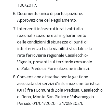
100/2017.
Documento unico di partecipazione.
Approvazione del Regolamento.
Interventi infrastrutturali volti alla
razionalizzazione e al miglioramento
delle condizioni di sicurezza di punti di
interferenza fra la viabilità stradale e la
rete ferroviaria regionale Casalecchio-
Vignola, presenti sul territorio comunale
di Zola Predosa. Formulazione indirizzi.
Convenzione attuativa per la gestione
associata dei servizi d’informazione turistica
(UIT) fra i Comuni di Zola Predosa, Casalecchio
di Reno, Monte San Pietro e Valsamoggia.
Periodo 01/01/2020 - 31/08/2021.