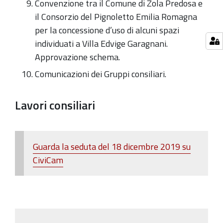
Convenzione tra il Comune di Zola Predosa e
il Consorzio del Pignoletto Emilia Romagna
per la concessione d’uso di alcuni spazi
individuati a Villa Edvige Garagnani.
Approvazione schema.
Comunicazioni dei Gruppi consiliari.
Lavori consiliari
Guarda la seduta del 18 dicembre 2019 su
CiviCam