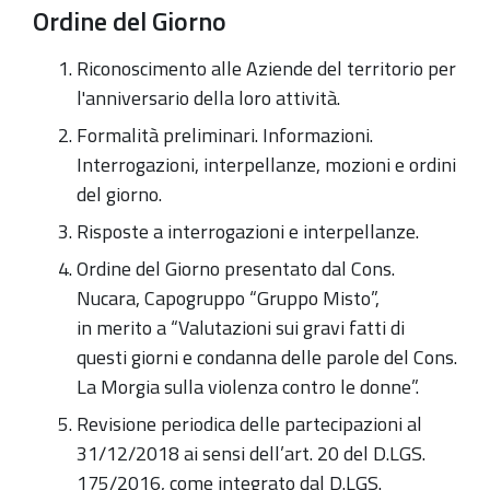
Ordine del Giorno
Riconoscimento alle Aziende del territorio per
l'anniversario della loro attività.
Formalità preliminari. Informazioni.
Interrogazioni, interpellanze, mozioni e ordini
del giorno.
Risposte a interrogazioni e interpellanze.
Ordine del Giorno presentato dal Cons.
Nucara, Capogruppo “Gruppo Misto”,
in merito a “Valutazioni sui gravi fatti di
questi giorni e condanna delle parole del Cons.
La Morgia sulla violenza contro le donne”.
Revisione periodica delle partecipazioni al
31/12/2018 ai sensi dell’art. 20 del D.LGS.
175/2016, come integrato dal D.LGS.