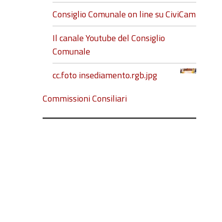
Consiglio Comunale on line su CiviCam
Il canale Youtube del Consiglio
Comunale
cc.foto insediamento.rgb.jpg
Commissioni Consiliari