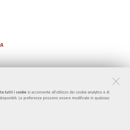
PA
ta tutti i cookie
si acconsente all’utilizzo dei cookie analytics e di
 disponibili. Le preferenze possono essere modificate in qualsiasi