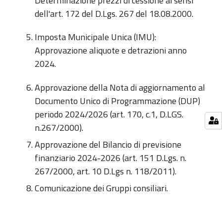
Determinazione prezzi di cessione ai sensi
dell'art. 172 del D.Lgs. 267 del 18.08.2000.
Imposta Municipale Unica (IMU):
Approvazione aliquote e detrazioni anno
2024.
Approvazione della Nota di aggiornamento al
Documento Unico di Programmazione (DUP)
periodo 2024/2026 (art. 170, c.1, D.LGS.
n.267/2000).
Approvazione del Bilancio di previsione
finanziario 2024-2026 (art. 151 D.Lgs. n.
267/2000, art. 10 D.Lgs n. 118/2011).
Comunicazione dei Gruppi consiliari.