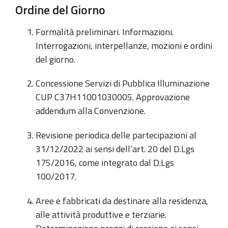
Ordine del Giorno
Formalità preliminari. Informazioni.
Interrogazioni, interpellanze, mozioni e ordini
del giorno.
Concessione Servizi di Pubblica Illuminazione
CUP C37H11001030005. Approvazione
addendum alla Convenzione.
Revisione periodica delle partecipazioni al
31/12/2022 ai sensi dell’art. 20 del D.Lgs
175/2016, come integrato dal D.Lgs
100/2017.
Aree e fabbricati da destinare alla residenza,
alle attività produttive e terziarie.