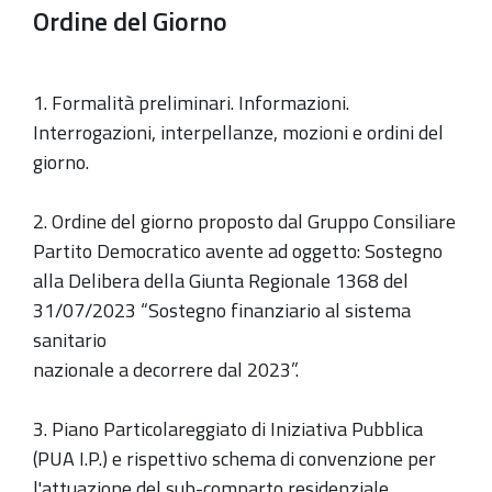
Ordine del Giorno
1. Formalità preliminari. Informazioni.
Interrogazioni, interpellanze, mozioni e ordini del
giorno.
2. Ordine del giorno proposto dal Gruppo Consiliare
Partito Democratico avente ad oggetto: Sostegno
alla Delibera della Giunta Regionale 1368 del
31/07/2023 “Sostegno finanziario al sistema
sanitario
nazionale a decorrere dal 2023”.
3. Piano Particolareggiato di Iniziativa Pubblica
(PUA I.P.) e rispettivo schema di convenzione per
l'attuazione del sub-comparto residenziale