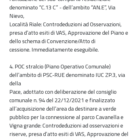
denominato “C.13 C” - dell’ambito “AN.E”, Via
Nievo,
Località Riale: Controdeduzioni ad Osservazioni,
presa d’atto esiti di VAS, Approvazione del Piano e
dello schema di Convenzione/Atto di
cessione. Immediatamente eseguibile.
4. POC stralcio (Piano Operativo Comunale)
dell’ambito di PSC-RUE denominato IUC ZP.3, via
della
Pace, adottato con deliberazione del consiglio
comunale n. 94 del 22/12/2021 e finalizzato
all’acquisizione dell’area da destinare a verde
pubblico per la connessione al parco Cavanella e
Vigna grande: Controdeduzioni ad osservazioni e
riserve, presa d’atto esiti di VAS, Approvazione del