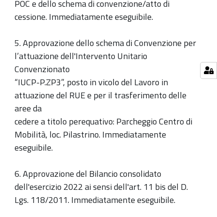
POC e dello schema di convenzione/atto di
cessione. Immediatamente eseguibile.
5. Approvazione dello schema di Convenzione per
l’attuazione dell'Intervento Unitario
Convenzionato
“IUCP-P.ZP3”, posto in vicolo del Lavoro in
attuazione del RUE e per il trasferimento delle
aree da
cedere a titolo perequativo: Parcheggio Centro di
Mobilità, loc. Pilastrino. Immediatamente
eseguibile.
6. Approvazione del Bilancio consolidato
dell'esercizio 2022 ai sensi dell'art. 11 bis del D.
Lgs. 118/2011. Immediatamente eseguibile.