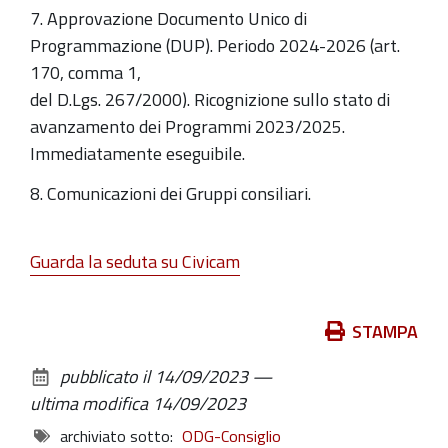
7. Approvazione Documento Unico di
Programmazione (DUP). Periodo 2024-2026 (art.
170, comma 1,
del D.Lgs. 267/2000). Ricognizione sullo stato di
avanzamento dei Programmi 2023/2025.
Immediatamente eseguibile.
8. Comunicazioni dei Gruppi consiliari.
Guarda la seduta su Civicam
Azioni
STAMPA
sul
pubblicato il
14/09/2023
—
documento
ultima modifica
14/09/2023
archiviato sotto:
ODG-Consiglio