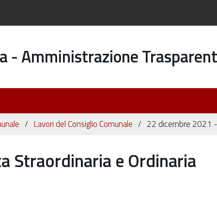
a - Amministrazione Trasparen
munale
Lavori del Consiglio Comunale
22 dicembre 2021 - S
 Straordinaria e Ordinaria