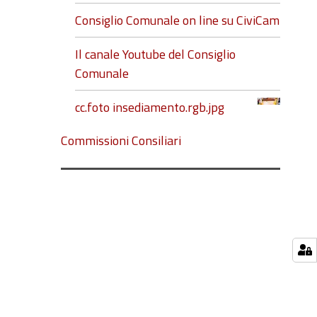
Consiglio Comunale on line su CiviCam
Il canale Youtube del Consiglio
Comunale
cc.foto insediamento.rgb.jpg
Commissioni Consiliari