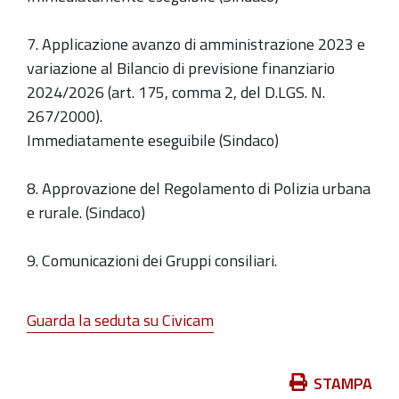
7. Applicazione avanzo di amministrazione 2023 e
variazione al Bilancio di previsione finanziario
2024/2026 (art. 175, comma 2, del D.LGS. N.
267/2000).
Immediatamente eseguibile (Sindaco)
8. Approvazione del Regolamento di Polizia urbana
e rurale. (Sindaco)
9. Comunicazioni dei Gruppi consiliari.
Guarda la seduta su Civicam
Azioni
STAMPA