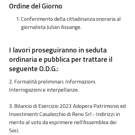
Ordine del Giorno
Conferimento della cittadinanza onoraria al
giornalista Julian Assange.
I lavori proseguiranno in seduta
ordinaria e pubblica per trattare il
seguente O.D.G.:
2. Formalità preliminari. Informazioni.
Interrogazioni e interpellanze.
3. Bilancio di Esercizio 2023 Adopera Patrimonio ed
Investimenti Casalecchio di Reno Srl - Indirizzi in
merito al voto da esprimere nell'Assemblea dei
Soci.