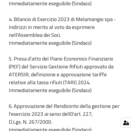
Immediatamente eseguibile (Sindaco)
4. Bilancio di Esercizio 2023 di Melamangio spa -
Indirizzi in merito al voto da esprimere
nell'Assemblea dei Soci.
Immediatamente eseguibile (Sindaco)
5. Presa d’atto del Piano Economico Finanziario
(PEF) del Servizio Gestione Rifiuti approvato da
ATERSIR, definizione e approvazione tariffe
relative alla tassa rifiuti (TARI) 2024.
Immediatamente eseguibile (Sindaco)
6. Approvazione del Rendiconto della gestione per
l'esercizio 2023 ai sensi dell0'art. 227,
D.Lgs. N. 267/2000.
Immediatamente eseguibile (Sindaco)