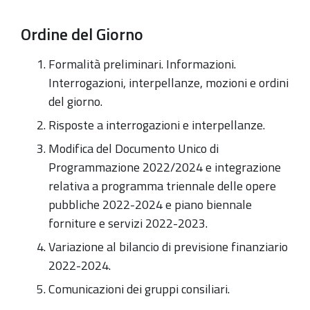
Ordine del Giorno
Formalità preliminari. Informazioni.
Interrogazioni,
interpellanze, mozioni e ordini
del giorno.
Risposte a interrogazioni e interpellanze.
Modifica del Documento Unico di
Programmazione 2022/2024 e integrazione
relativa a programma triennale delle opere
pubbliche 2022-2024 e piano biennale
forniture e servizi 2022-2023.
Variazione al bilancio di previsione finanziario
2022-2024.
Comunicazioni dei gruppi consiliari.