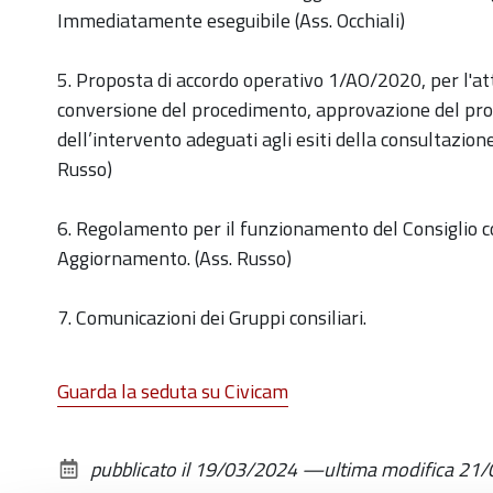
Immediatamente eseguibile (Ass. Occhiali)
5. Proposta di accordo operativo 1/AO/2020, per l'att
conversione del procedimento, approvazione del pro
dell’intervento adeguati agli esiti della consultazi
Russo)
6. Regolamento per il funzionamento del Consiglio c
Aggiornamento. (Ass. Russo)
7. Comunicazioni dei Gruppi consiliari.
Guarda la seduta su Civicam
pubblicato il
19/03/2024
—
ultima modifica
21/